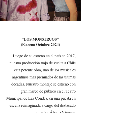
“LOS MONSTRUOS"
(Estreno Octubre 2024)
Luego de su estreno en el país en 2017,
nuestra producción trajo de vuelta a Chile
esta potente obra, uno de los musicales
argentinos más premiados de las últimas
décadas. Nuestro montaje se estrenó con
gran marco de público en el Teatro
Municipal de Las Condes, en una puesta en
escena reimaginada a cargo del destacado
director Álvaro Viguera.