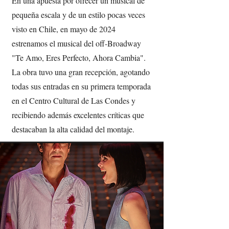
En una apuesta por ofrecer un musical de
pequeña escala y de un estilo pocas veces
visto en Chile, en mayo de 2024
estrenamos el musical del off-Broadway
"Te Amo, Eres Perfecto, Ahora Cambia".
La obra tuvo una gran recepción, agotando
todas sus entradas en su primera temporada
en el Centro Cultural de Las Condes y
recibiendo además excelentes críticas que
destacaban la alta calidad del montaje.