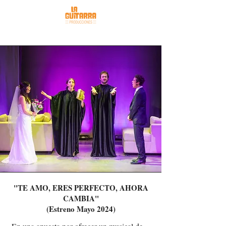
"TE AMO, ERES PERFECTO, AHORA
CAMBIA"
(Estreno Mayo 2024)