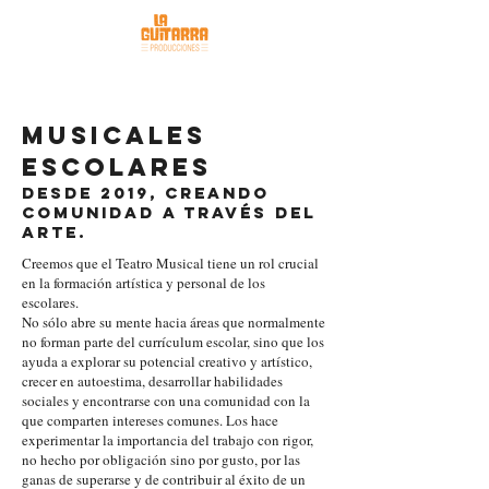
MUSICALES
ESCOLARES
Desde 2019, creando
comunidad a través del
arte.
Creemos que el Teatro Musical tiene un rol crucial
en la formación artística y personal de los
escolares.
No sólo abre su mente hacia áreas que normalmente
no forman parte del currículum escolar, sino que los
ayuda a explorar su potencial creativo y artístico,
crecer en autoestima, desarrollar habilidades
sociales y encontrarse con una comunidad con la
que comparten intereses comunes. Los hace
experimentar la importancia del trabajo con rigor,
no hecho por obligación sino por gusto, por las
ganas de superarse y de contribuir al éxito de un