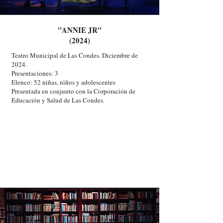
"ANNIE JR"
(2024)
Teatro Municipal de Las Condes. Diciembre de
2024.
Presentaciones: 3
Elenco: 52 niñas, niños y adolescentes
Presentada en conjunto con la Corporación de
Educación y Salud de Las Condes.