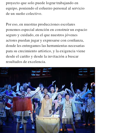
proyecto que solo puede lograr trabajando en
equipo, poniendo el esfuerzo personal al servicio
de un sueño colectivo.
Por eso, en nuestras producciones escolares
ponemos especial atención en construir un espacio
seguro y cuidado, en el que nuestros jóvenes
actores puedan jugar y expresarse con confianza,
donde les entregamos las herramientas necesarias
para su crecimiento artístico, y la exigencia viene
desde el cariño y desde la invitación a buscar
resultados de excelencia.