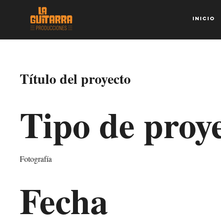
Inicio
Título del proyecto
Tipo de proy
Fotografía
Fecha