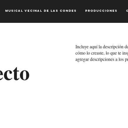
MUSICAL VECINAL DE LAS CONDES
Producciones
Incluye aquí la descripción d
cómo lo creaste, lo que te ins
agregar descripciones a los p
ecto