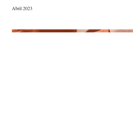
Abril 2023