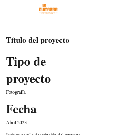
Título del proyecto
Tipo de
proyecto
Fotografía
Fecha
Abril 2023
Incluye aquí la descripción del proyecto.