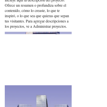
Ofrece un resumen o profundiza sobre el
contenido, cómo lo creaste, lo que te
inspiró, o lo que sea que quieras que sepan
tus visitantes. Para agregar descripciones a
los proyectos, ve a Administrar proyectos.