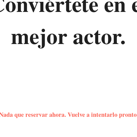
onviértete en 
mejor actor.
Nada que reservar ahora. Vuelve a intentarlo pronto