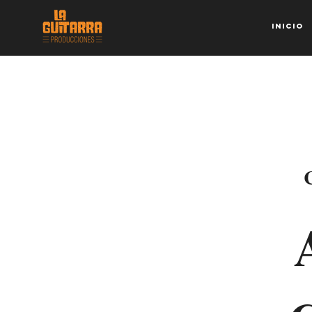
Inicio