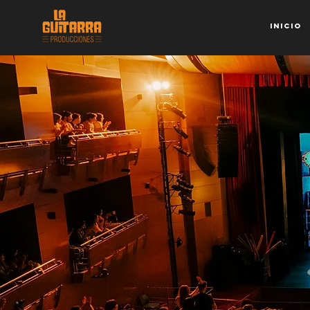
Inicio
Creando ar