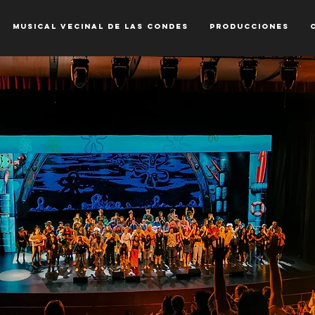
MUSICAL VECINAL DE LAS CONDES
Producciones
te para inspira