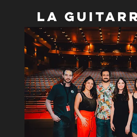
La guitar